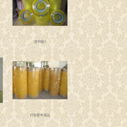
透明版3
封箱胶半成品