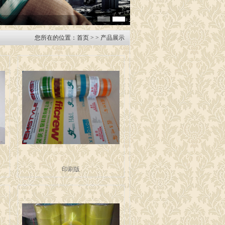
您所在的位置：
首页
> > 产品展示
印刷版