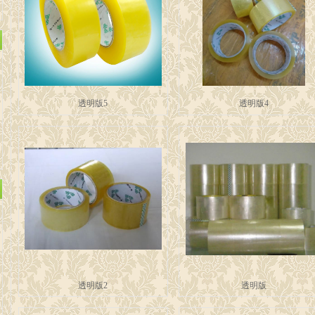
透明版5
透明版4
透明版2
透明版