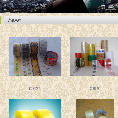
产品展示
印刷版2
印刷版1