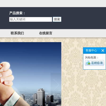
产品搜索：
联系我们
在线留言
客服中心
兴灿包装：