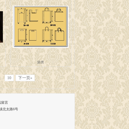
袋类
...
10
下一页»
线留言
太和镇北太路6号