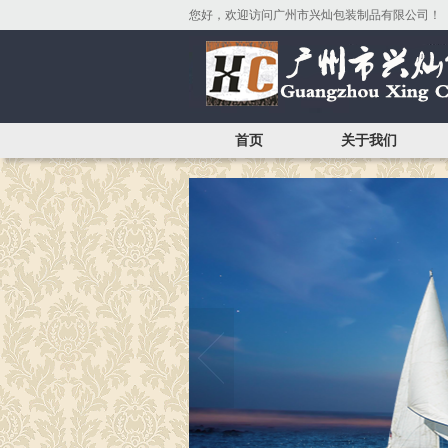
您好，欢迎访问广州市兴灿包装制品有限公司！
首页
关于我们