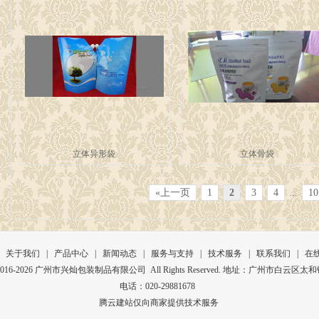
立体异形袋
立体骨袋
«上一页
1
2
3
4
...
10
|
关于我们
|
产品中心
|
新闻动态
|
服务与支持
|
技术服务
|
联系我们
|
在
2016-
2026
广州市兴灿包装制品有限公司 All Rights Reserved. 地址：广州市白云区
电话：020-29881678
腾云建站仅向商家提供技术服务