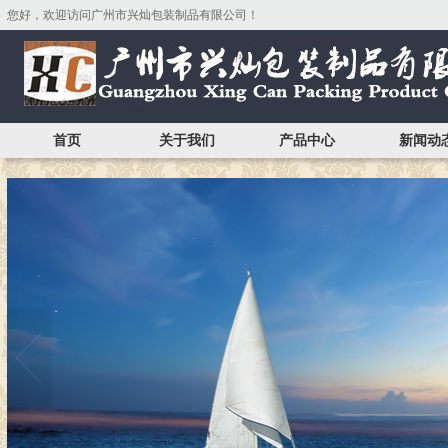
您好，欢迎访问广州市兴灿包装制品有限公司！
首页
关于我们
产品中心
新闻动