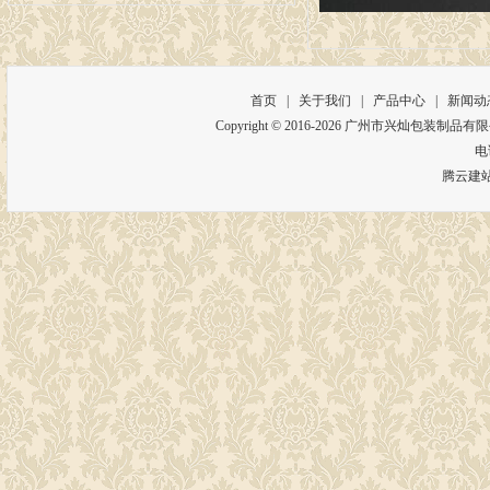
首页
|
关于我们
|
产品中心
|
新闻动
Copyright © 2016-
2026
广州市兴灿包装制品有限公司 
电
腾云建